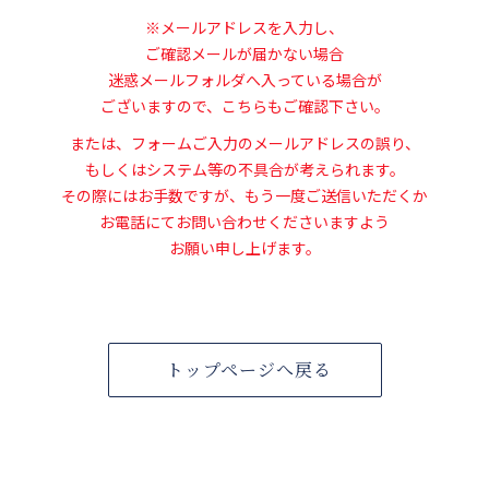
※メールアドレスを入力し、
ご確認メールが届かない場合
迷惑メールフォルダへ入っている場合が
ございますので、こちらもご確認下さい。
または、フォームご入力のメールアドレスの誤り、
もしくはシステム等の不具合が考えられます。
その際にはお手数ですが、もう一度ご送信いただくか
お電話にてお問い合わせくださいますよう
お願い申し上げます。
トップページへ戻る