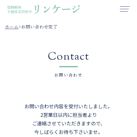
ホーム
>
お問い合わせ完了
Contact
お問い合わせ
お問い合わせ内容を受付いたしました。
2営業日以内に担当者より
ご連絡させていただきますので、
今しばらくお待ち下さいませ。