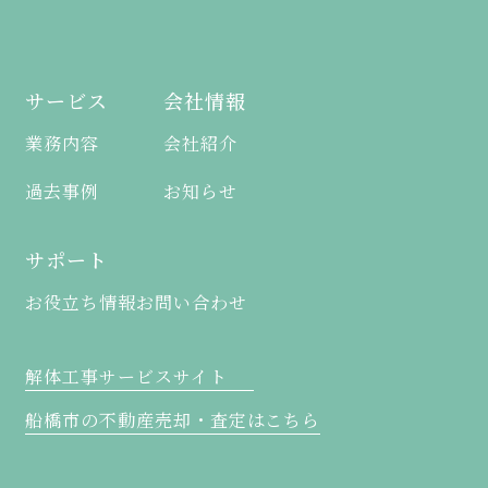
サービス
会社情報
業務内容
会社紹介
過去事例
お知らせ
サポート
お役立ち情報
お問い合わせ
解体工事サービスサイト
船橋市の不動産売却・査定はこちら