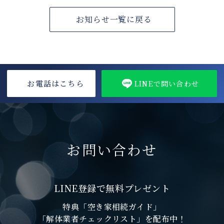
お知らせ一覧に戻る
お電話はこちら
LINEで問い合わせ
お問い合わせ
LINE登録で無料プレゼント
特典「空き家相続ガイド」
「解体業者チェックリスト」を配布中！