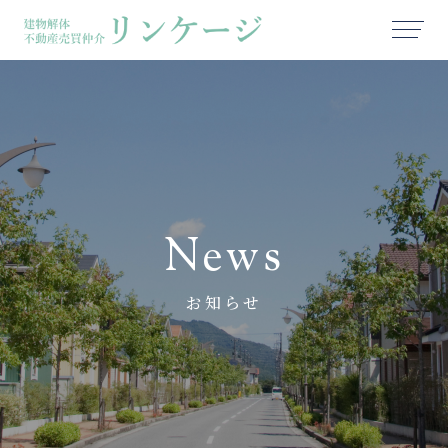
News
お知らせ