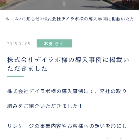
ホーム
>
お知らせ
>
株式会社デイラボ様の導入事例に掲載いただ
お知らせ
2025.09.05
株式会社デイラボ様の導入事例に掲載い
ただきました
株式会社デイラボ様の導入事例にて、弊社の取り
組みをご紹介いただきました！
リンケージの事業内容やお客様への想いを形にし