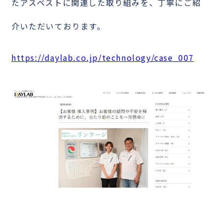
たアスベストに関連した取り組みを、丁寧にご紹
介いただいております。
https://daylab.co.jp/technology/case_007