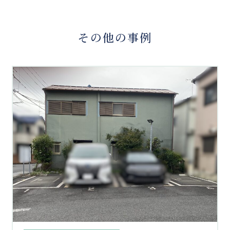
その他の事例