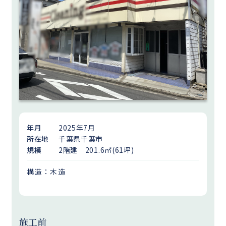
年月
2025年7月
所在地
千葉県千葉市
規模
2階建 201.6㎡(61坪)
構造：木造
施工前