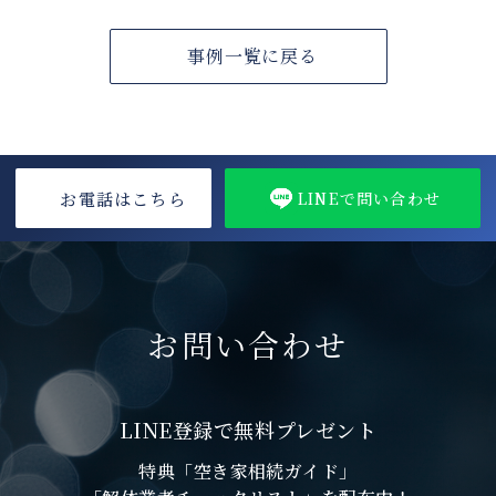
事例一覧に戻る
お電話はこちら
LINEで問い合わせ
お問い合わせ
LINE登録で無料プレゼント
特典「空き家相続ガイド」