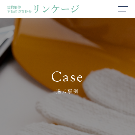
Case
過去事例