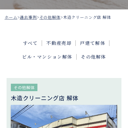
ホーム
>
過去事例
>
その他解体
>
木造クリーニング店 解体
すべて
不動産売却
戸建て解体
ビル・マンション解体
その他解体
その他解体
木造クリーニング店 解体