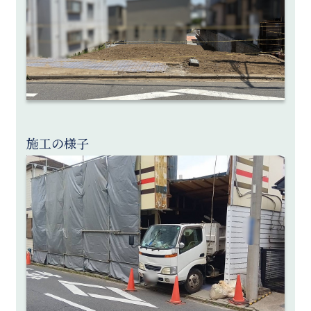
施工の様子