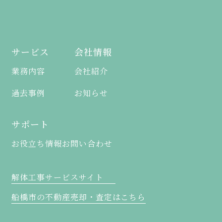
サービス
会社情報
業務内容
会社紹介
過去事例
お知らせ
サポート
お役立ち情報
お問い合わせ
解体工事サービスサイト
船橋市の不動産売却・査定はこちら