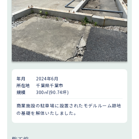
年月
2024年6月
所在地
千葉県千葉市
規模
300㎡(90.74坪)
商業施設の駐車場に設置されたモデルルーム跡地
の基礎を解体いたしました。