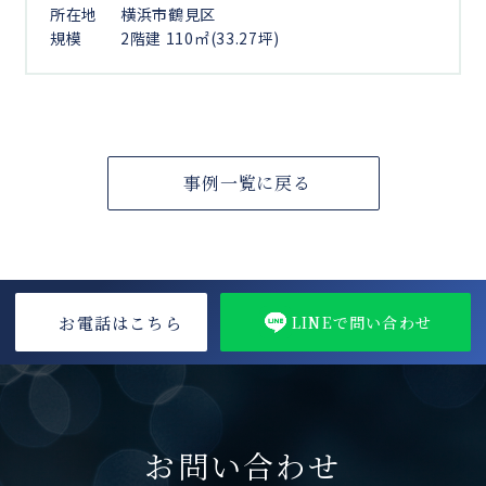
所在地
横浜市鶴見区
規模
2階建 110㎡(33.27坪)
事例一覧に戻る
お電話はこちら
LINEで問い合わせ
お問い合わせ