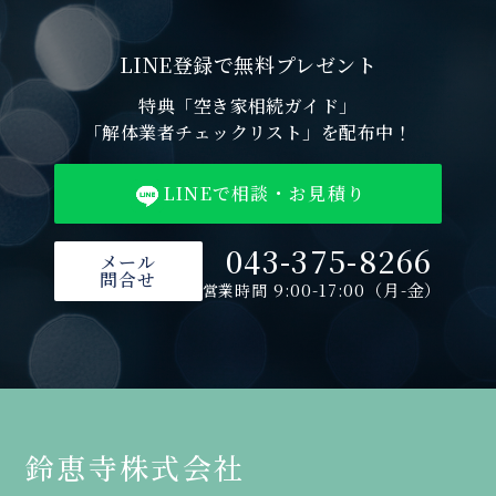
LINE登録で無料プレゼント
特典「空き家相続ガイド」
「解体業者チェックリスト」を配布中！
LINEで相談・お見積り
043-375-8266
メール
問合せ
9:00-17:00（月-金）
営業時間
鈴恵寺株式会社