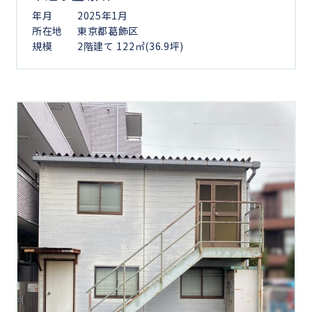
年月
2025年1月
所在地
東京都葛飾区
規模
2階建て 122㎡(36.9坪)