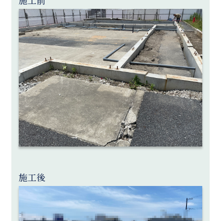
施工前
施工後