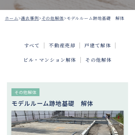
ホーム
>
過去事例
>
その他解体
>
モデルルーム跡地基礎 解体
すべて
不動産売却
戸建て解体
ビル・マンション解体
その他解体
その他解体
モデルルーム跡地基礎 解体