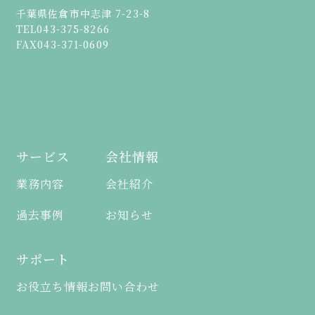
千葉県佐倉市中志津 7-23-8
TEL
043-375-8266
FAX
043-371-0609
サービス
会社情報
業務内容
会社紹介
過去事例
お知らせ
サポート
お役立ち情報
お問い合わせ