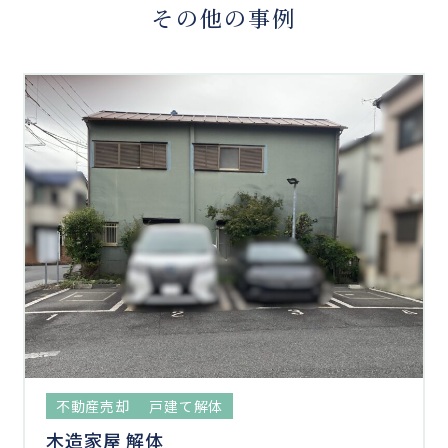
その他の事例
不動産売却
戸建て解体
木造家屋 解体