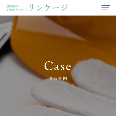
Case
過去事例