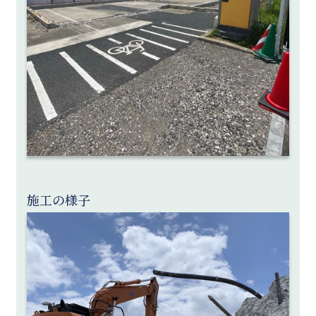
施工の様子